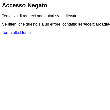
Accesso Negato
Tentativo di redirect non autorizzato rilevato.
Se ritieni che questo sia un errore, contatta:
service@arcadia
Torna alla Home