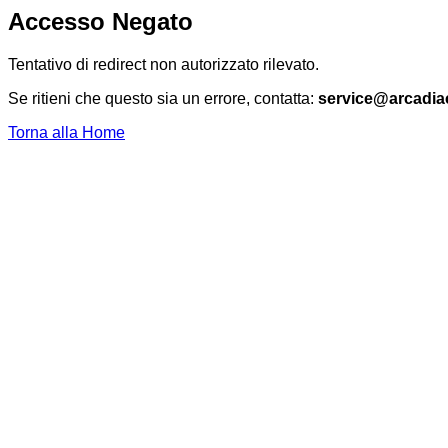
Accesso Negato
Tentativo di redirect non autorizzato rilevato.
Se ritieni che questo sia un errore, contatta:
service@arcadia
Torna alla Home