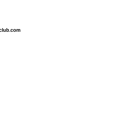
club.com