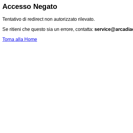
Accesso Negato
Tentativo di redirect non autorizzato rilevato.
Se ritieni che questo sia un errore, contatta:
service@arcadia
Torna alla Home