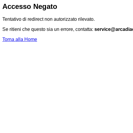
Accesso Negato
Tentativo di redirect non autorizzato rilevato.
Se ritieni che questo sia un errore, contatta:
service@arcadia
Torna alla Home