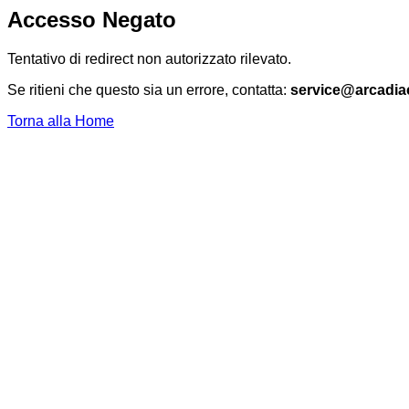
Accesso Negato
Tentativo di redirect non autorizzato rilevato.
Se ritieni che questo sia un errore, contatta:
service@arcadia
Torna alla Home