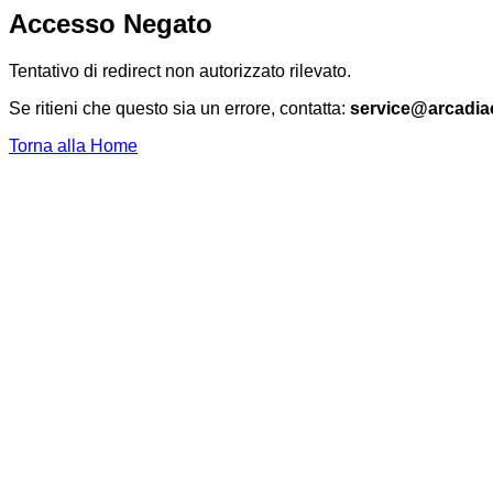
Accesso Negato
Tentativo di redirect non autorizzato rilevato.
Se ritieni che questo sia un errore, contatta:
service@arcadia
Torna alla Home