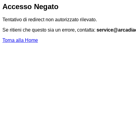
Accesso Negato
Tentativo di redirect non autorizzato rilevato.
Se ritieni che questo sia un errore, contatta:
service@arcadia
Torna alla Home