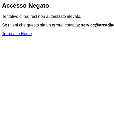
Accesso Negato
Tentativo di redirect non autorizzato rilevato.
Se ritieni che questo sia un errore, contatta:
service@arcadia
Torna alla Home