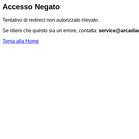
Accesso Negato
Tentativo di redirect non autorizzato rilevato.
Se ritieni che questo sia un errore, contatta:
service@arcadia
Torna alla Home