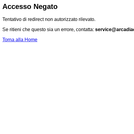
Accesso Negato
Tentativo di redirect non autorizzato rilevato.
Se ritieni che questo sia un errore, contatta:
service@arcadia
Torna alla Home