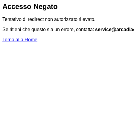
Accesso Negato
Tentativo di redirect non autorizzato rilevato.
Se ritieni che questo sia un errore, contatta:
service@arcadia
Torna alla Home