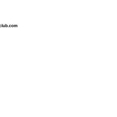
club.com