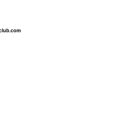
club.com