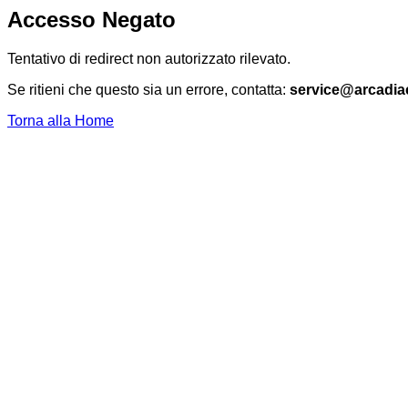
Accesso Negato
Tentativo di redirect non autorizzato rilevato.
Se ritieni che questo sia un errore, contatta:
service@arcadia
Torna alla Home