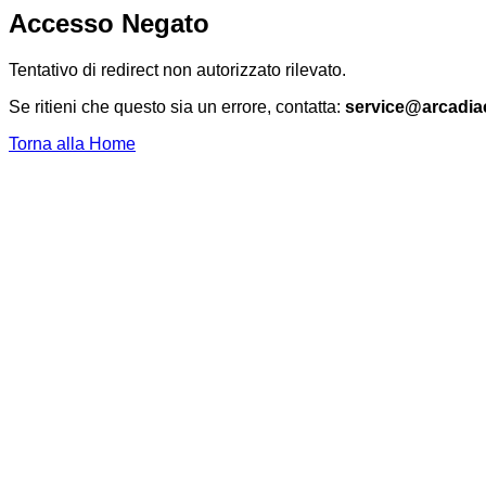
Accesso Negato
Tentativo di redirect non autorizzato rilevato.
Se ritieni che questo sia un errore, contatta:
service@arcadia
Torna alla Home