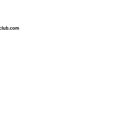
club.com