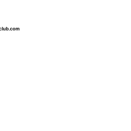
club.com