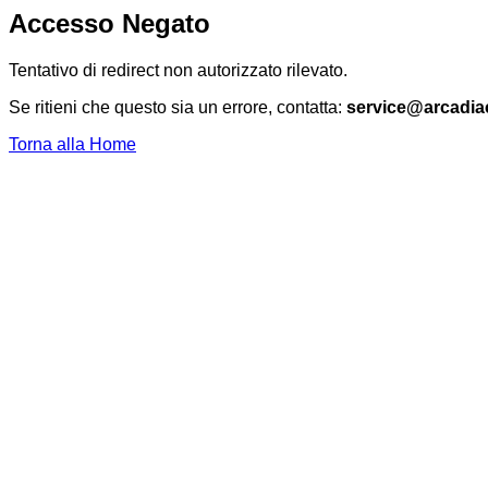
Accesso Negato
Tentativo di redirect non autorizzato rilevato.
Se ritieni che questo sia un errore, contatta:
service@arcadia
Torna alla Home