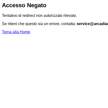
Accesso Negato
Tentativo di redirect non autorizzato rilevato.
Se ritieni che questo sia un errore, contatta:
service@arcadia
Torna alla Home