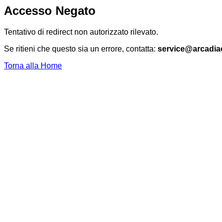
Accesso Negato
Tentativo di redirect non autorizzato rilevato.
Se ritieni che questo sia un errore, contatta:
service@arcadia
Torna alla Home