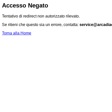
Accesso Negato
Tentativo di redirect non autorizzato rilevato.
Se ritieni che questo sia un errore, contatta:
service@arcadia
Torna alla Home