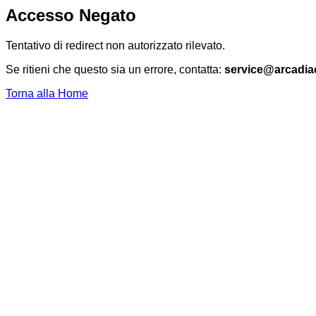
Accesso Negato
Tentativo di redirect non autorizzato rilevato.
Se ritieni che questo sia un errore, contatta:
service@arcadia
Torna alla Home