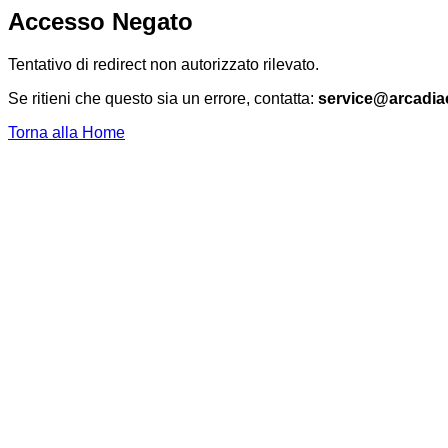
Accesso Negato
Tentativo di redirect non autorizzato rilevato.
Se ritieni che questo sia un errore, contatta:
service@arcadia
Torna alla Home