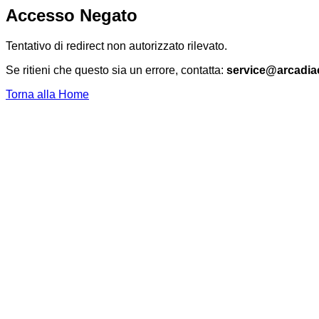
Accesso Negato
Tentativo di redirect non autorizzato rilevato.
Se ritieni che questo sia un errore, contatta:
service@arcadia
Torna alla Home