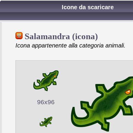
Icone da scaricare
Salamandra (icona)
Icona appartenente alla categoria animali.
96x96