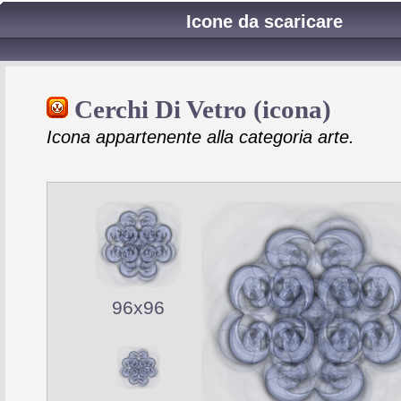
Icone da scaricare
Cerchi Di Vetro (icona)
Icona appartenente alla categoria arte.
96x96