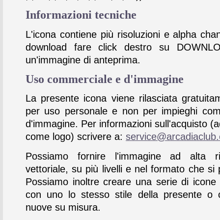
Informazioni tecniche
L'icona contiene più risoluzioni e alpha chan
download fare click destro su DOWNL
un'immagine di anteprima.
Uso commerciale e d'immagine
La presente icona viene rilasciata gratuita
per uso personale e non per impieghi com
d'immagine. Per informazioni sull'acquisto (
come logo) scrivere a:
service@arcadiaclub
Possiamo fornire l'immagine ad alta ris
vettoriale, su più livelli e nel formato che si 
Possiamo inoltre creare una serie di icone
con uno lo stesso stile della presente o 
nuove su misura.