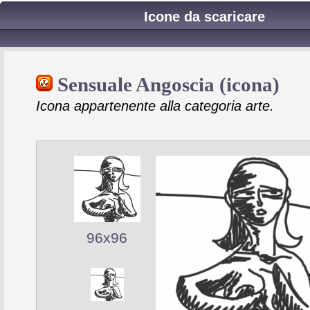
Icone da scaricare
Sensuale Angoscia (icona)
Icona appartenente alla categoria arte.
96x96