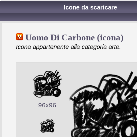
Icone da scaricare
Uomo Di Carbone (icona)
Icona appartenente alla categoria arte.
96x96