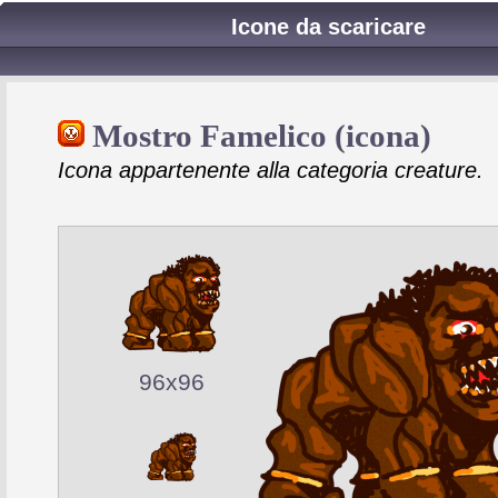
Icone da scaricare
Mostro Famelico (icona)
Icona appartenente alla categoria creature.
96x96