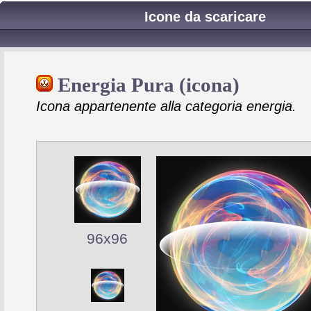
Icone da scaricare
Energia Pura (icona)
Icona appartenente alla categoria energia.
96x96