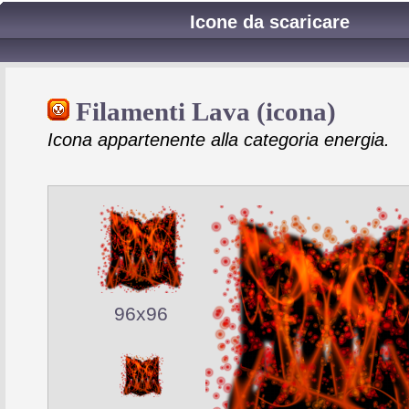
Icone da scaricare
Filamenti Lava (icona)
Icona appartenente alla categoria energia.
96x96