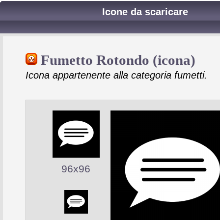
Icone da scaricare
Fumetto Rotondo (icona)
Icona appartenente alla categoria fumetti.
96x96