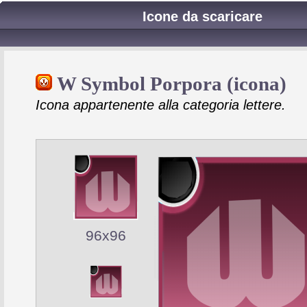
Icone da scaricare
W Symbol Porpora (icona)
Icona appartenente alla categoria lettere.
96x96