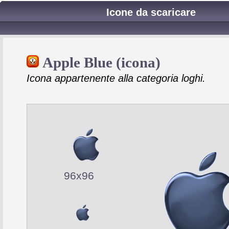
Icone da scaricare
Apple Blue (icona)
Icona appartenente alla categoria loghi.
96x96