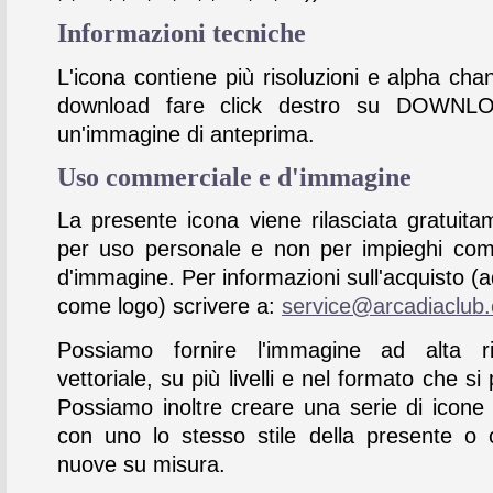
Informazioni tecniche
L'icona contiene più risoluzioni e alpha chan
download fare click destro su DOWNL
un'immagine di anteprima.
Uso commerciale e d'immagine
La presente icona viene rilasciata gratuita
per uso personale e non per impieghi com
d'immagine. Per informazioni sull'acquisto (
come logo) scrivere a:
service@arcadiaclub
Possiamo fornire l'immagine ad alta ris
vettoriale, su più livelli e nel formato che si 
Possiamo inoltre creare una serie di icone
con uno lo stesso stile della presente o 
nuove su misura.