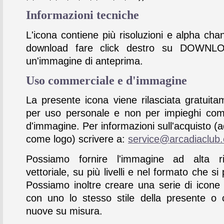
Informazioni tecniche
L'icona contiene più risoluzioni e alpha chan
download fare click destro su DOWNL
un'immagine di anteprima.
Uso commerciale e d'immagine
La presente icona viene rilasciata gratuita
per uso personale e non per impieghi com
d'immagine. Per informazioni sull'acquisto (
come logo) scrivere a:
service@arcadiaclub
Possiamo fornire l'immagine ad alta ris
vettoriale, su più livelli e nel formato che si 
Possiamo inoltre creare una serie di icone
con uno lo stesso stile della presente o 
nuove su misura.