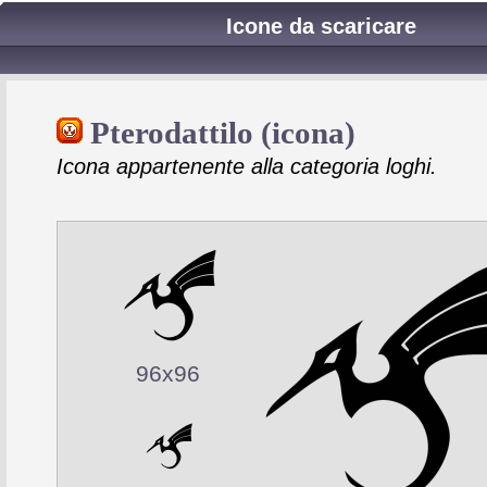
Icone da scaricare
Pterodattilo (icona)
Icona appartenente alla categoria loghi.
96x96