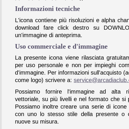
Informazioni tecniche
L'icona contiene più risoluzioni e alpha chan
download fare click destro su DOWNL
un'immagine di anteprima.
Uso commerciale e d'immagine
La presente icona viene rilasciata gratuita
per uso personale e non per impieghi com
d'immagine. Per informazioni sull'acquisto (
come logo) scrivere a:
service@arcadiaclub
Possiamo fornire l'immagine ad alta ris
vettoriale, su più livelli e nel formato che si 
Possiamo inoltre creare una serie di icone
con uno lo stesso stile della presente o 
nuove su misura.