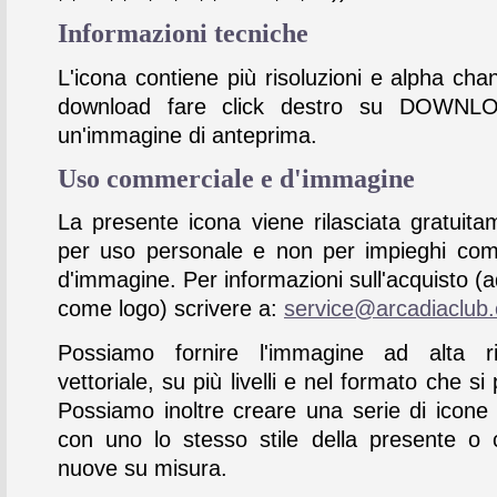
Informazioni tecniche
L'icona contiene più risoluzioni e alpha chan
download fare click destro su DOWNL
un'immagine di anteprima.
Uso commerciale e d'immagine
La presente icona viene rilasciata gratuita
per uso personale e non per impieghi com
d'immagine. Per informazioni sull'acquisto (
come logo) scrivere a:
service@arcadiaclub
Possiamo fornire l'immagine ad alta ris
vettoriale, su più livelli e nel formato che si 
Possiamo inoltre creare una serie di icone
con uno lo stesso stile della presente o 
nuove su misura.