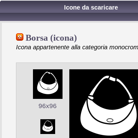
Icone da scaricare
Borsa (icona)
Icona appartenente alla categoria monocrom
96x96