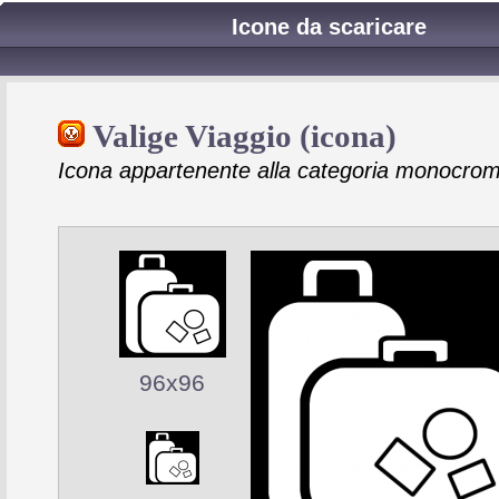
Icone da scaricare
Valige Viaggio (icona)
Icona appartenente alla categoria monocrom
96x96