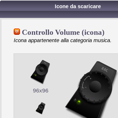
Icone da scaricare
Controllo Volume (icona)
Icona appartenente alla categoria musica.
96x96