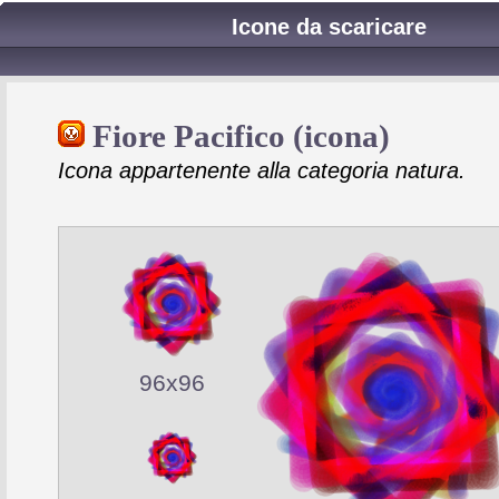
Icone da scaricare
Fiore Pacifico (icona)
Icona appartenente alla categoria natura.
96x96