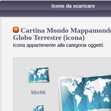
Icone da scaricare
Cartina Mondo Mappamond
Globo Terrestre (icona)
Icona appartenente alla categoria oggetti.
96x96