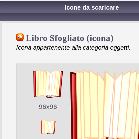
Icone da scaricare
Libro Sfogliato (icona)
Icona appartenente alla categoria oggetti.
96x96