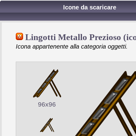
Icone da scaricare
Lingotti Metallo Prezioso (ic
Icona appartenente alla categoria oggetti.
96x96