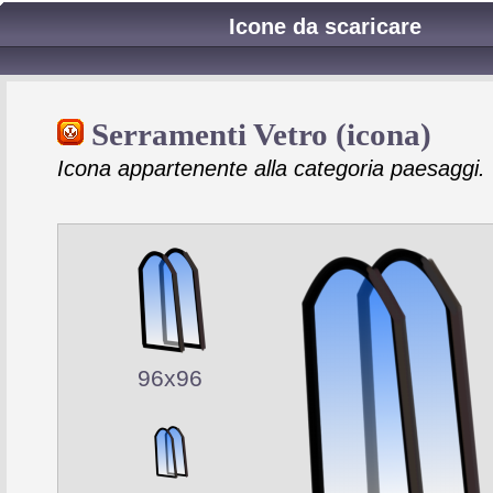
Icone da scaricare
Serramenti Vetro (icona)
Icona appartenente alla categoria paesaggi.
96x96