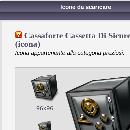
Icone da scaricare
Cassaforte Cassetta Di Sicur
(icona)
Icona appartenente alla categoria preziosi.
96x96