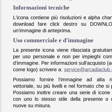
Informazioni tecniche
L'icona contiene più risoluzioni e alpha chan
download fare click destro su DOWNL
un'immagine di anteprima.
Uso commerciale e d'immagine
La presente icona viene rilasciata gratuita
per uso personale e non per impieghi com
d'immagine. Per informazioni sull'acquisto (
come logo) scrivere a:
service@arcadiaclub
Possiamo fornire l'immagine ad alta ris
vettoriale, su più livelli e nel formato che si 
Possiamo inoltre creare una serie di icone
con uno lo stesso stile della presente o 
nuove su misura.