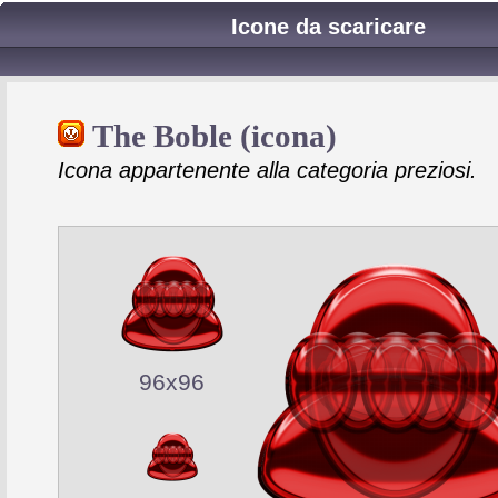
Icone da scaricare
The Boble (icona)
Icona appartenente alla categoria preziosi.
96x96