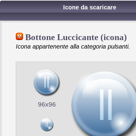
Icone da scaricare
Bottone Luccicante (icona)
Icona appartenente alla categoria pulsanti.
96x96